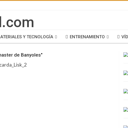
ATERIALES Y TECNOLOGÍA
ENTRENAMIENTO
VÍ
master de Banyoles"