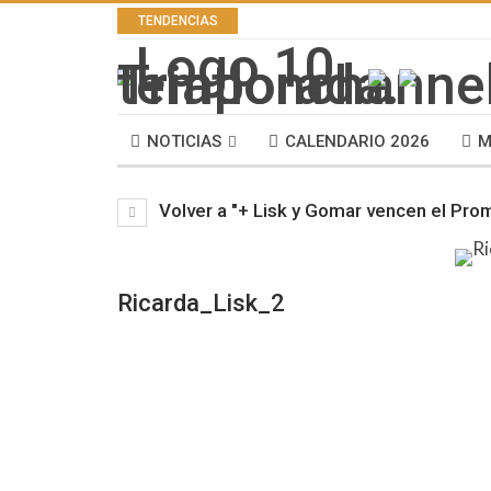
TENDENCIAS
NOTICIAS
CALENDARIO 2026
M
Volver a "+ Lisk y Gomar vencen el Pro
Ricarda_Lisk_2