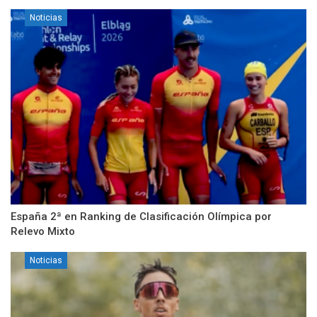
Noticias
España 2ª en Ranking de Clasificación Olímpica por
Relevo Mixto
Noticias