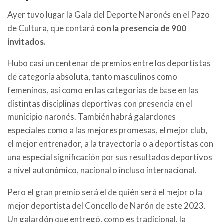
Ayer tuvo lugar la Gala del Deporte Naronés en el Pazo
de Cultura, que contará
con la presencia de 900
invitados.
Hubo casi un centenar de premios entre los deportistas
de categoría absoluta, tanto masculinos como
femeninos, así como en las categorías de base en las
distintas disciplinas deportivas con presencia en el
municipio naronés. También habrá galardones
especiales como a las mejores promesas, el mejor club,
el mejor entrenador, a la trayectoria o a deportistas con
una especial significación por sus resultados deportivos
a nivel autonómico, nacional o incluso internacional.
Pero el gran premio será el de quién será el mejor o la
mejor deportista del Concello de Narón de este 2023.
Un galardón que entregó, como es tradicional, la