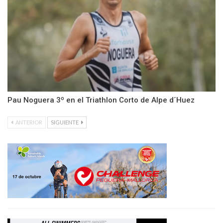
Pau Noguera 3º en el Triathlon Corto de Alpe d´Huez
ANTERIOR
SIGUIENTE