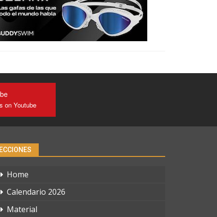
ube
us on Youtube
ECCIONES
Home
Calendario 2026
Material