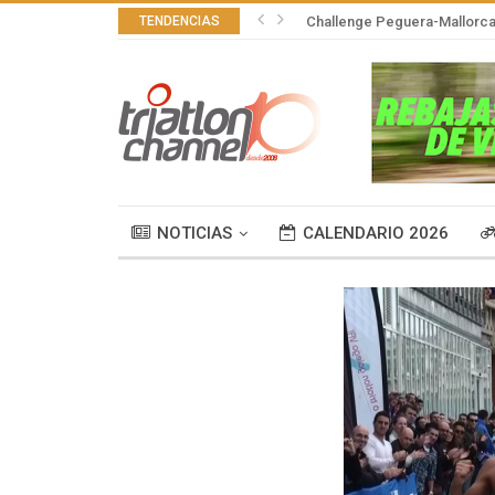
TENDENCIAS
Challenge Peguera-Mallorca 
NOTICIAS
CALENDARIO 2026