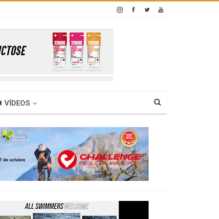
VÍDEOS