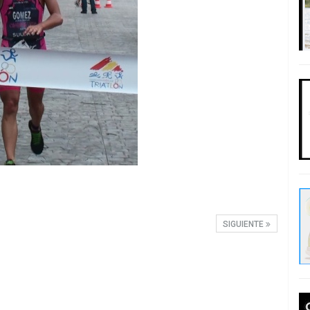
SIGUIENTE