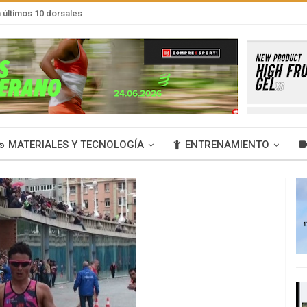
últimos 10 dorsales
MATERIALES Y TECNOLOGÍA
ENTRENAMIENTO