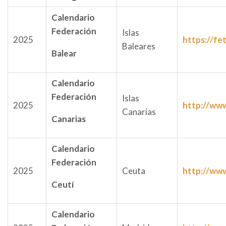
Calendario
Federación
Islas
2025
https://fe
Baleares
Balear
Calendario
Federación
Islas
2025
http://www
Canarias
Canarias
Calendario
Federación
2025
Ceuta
http://www
Ceutí
Calendario