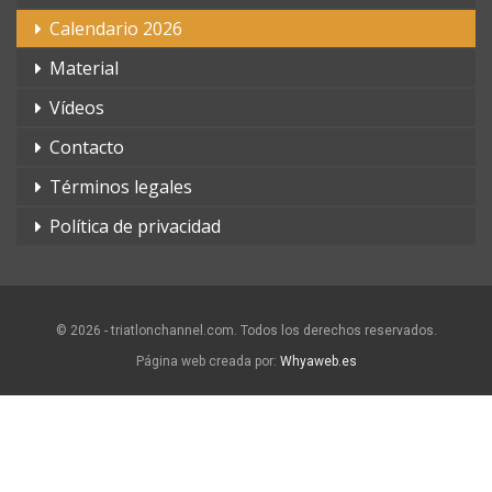
Calendario 2026
Material
Vídeos
Contacto
Términos legales
Política de privacidad
© 2026 - triatlonchannel.com. Todos los derechos reservados.
Página web creada por:
Whyaweb.es