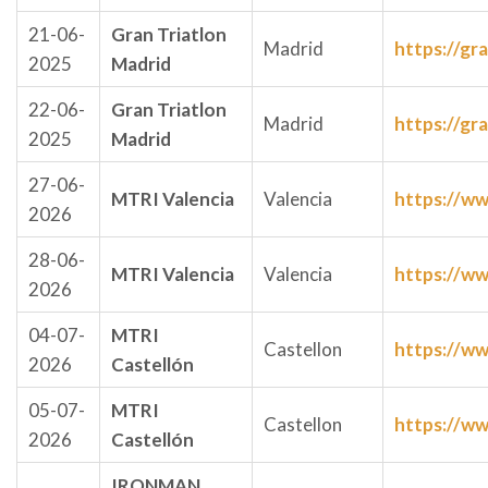
21-06-
Gran Triatlon
Madrid
https://gr
2025
Madrid
22-06-
Gran Triatlon
Madrid
https://gr
2025
Madrid
27-06-
MTRI Valencia
Valencia
https://ww
2026
28-06-
MTRI Valencia
Valencia
https://ww
2026
04-07-
MTRI
Castellon
https://ww
2026
Castellón
05-07-
MTRI
Castellon
https://ww
2026
Castellón
IRONMAN