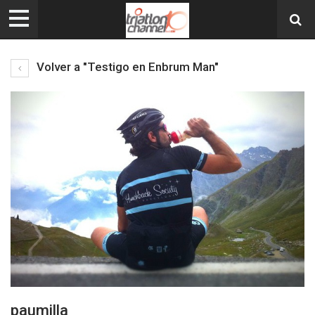
Volver a "Testigo en Enbrum Man"
paumilla