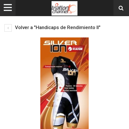
Volver a "Handicaps de Rendimiento II"