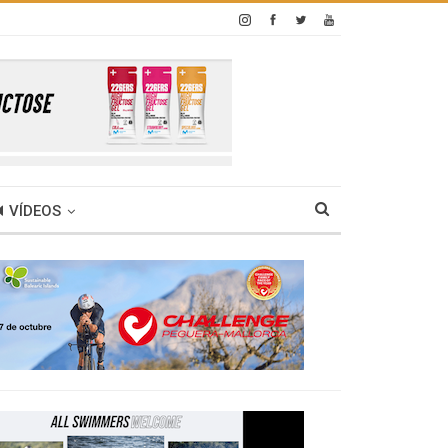
VÍDEOS