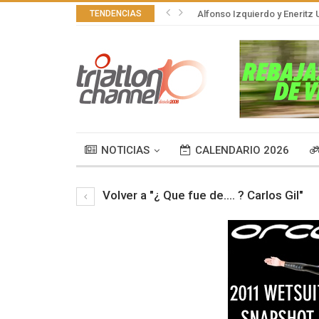
TENDENCIAS
Alfonso Izquierdo y Eneritz U
NOTICIAS
CALENDARIO 2026
Volver a "¿ Que fue de…. ? Carlos Gil"