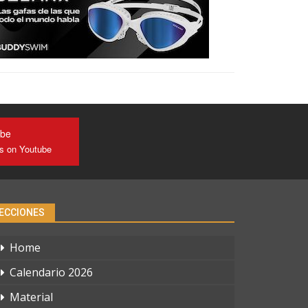
ube
us on Youtube
ECCIONES
Home
Calendario 2026
Material