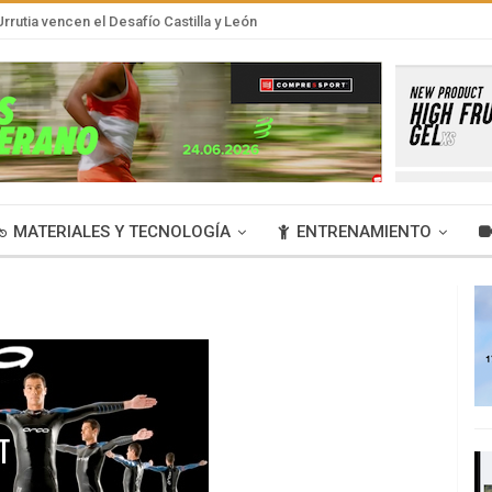
rrutia vencen el Desafío Castilla y León
MATERIALES Y TECNOLOGÍA
ENTRENAMIENTO