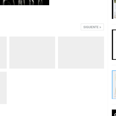
SIGUIENTE