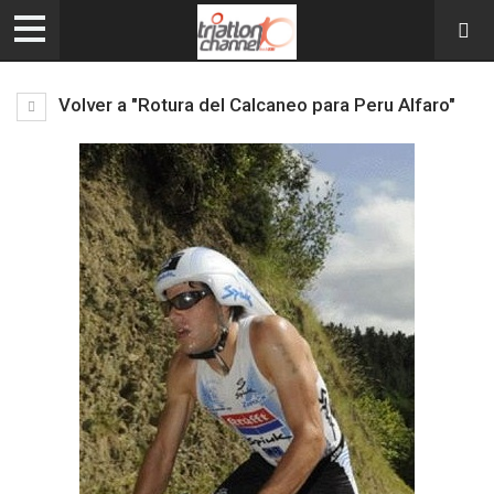
Volver a "Rotura del Calcaneo para Peru Alfaro"