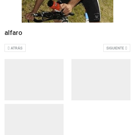
alfaro
ATRÁS
SIGUIENTE