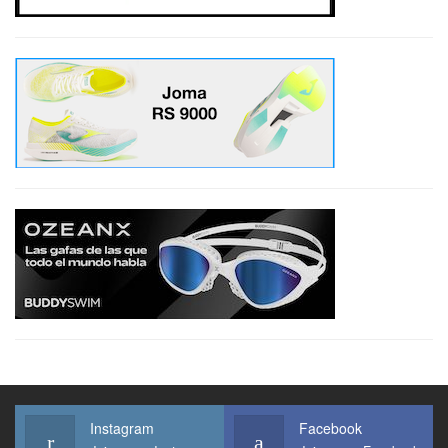
Instagram
Facebook