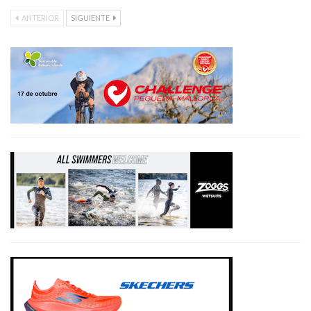
ANTERIOR
SIGUIENTE