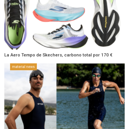
La Aero Tempo de Skechers, carbono total por 170 €
material news