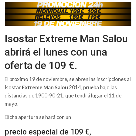
Isostar Extreme Man Salou
abrirá el lunes con una
oferta de 109 €.
El proximo 19 de noviembre, se abren las inscripciones al
Isostar
Extreme Man Salou
2014, prueba bajo las
distancias de 1900-90-21, que tendrá lugar el 11 de
mayo.
Dicha apertura se hará con un
precio especial de 109 €,