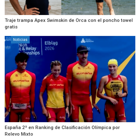
Traje trampa Apex Swimskin de Orca con el poncho towel
gratis
Noticias
España 2ª en Ranking de Clasificación Olímpica por
Relevo Mixto