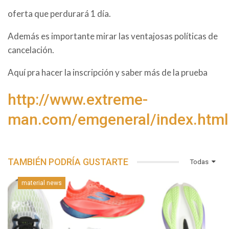
oferta que perdurará 1 día.
Además es importante mirar las ventajosas políticas de
cancelación.
Aquí pra hacer la inscripción y saber más de la prueba
http://www.extreme-
man.com/emgeneral/index.html
TAMBIÉN PODRÍA GUSTARTE
Todas
material news