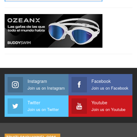
Instagram
Facebook
Join us on Instagram
Join us on Facebook
Twitter
Youtube
Join us on Twitter
Join us on Youtube