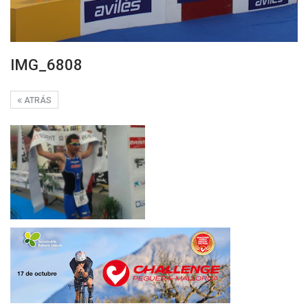
IMG_6808
ATRÁS