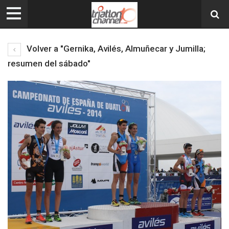
Volver a "Gernika, Avilés, Almuñecar y Jumilla;
resumen del sábado"