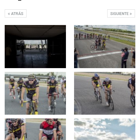
ATRÁS
SIGUIENTE