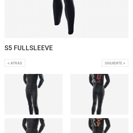
S5 FULLSLEEVE
ATRÁS
SIGUIENTE