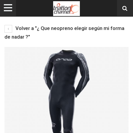
Volver a "¿ Que neopreno elegir según mi forma
de nadar ?"