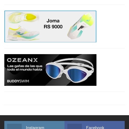
Instagram
Facebook