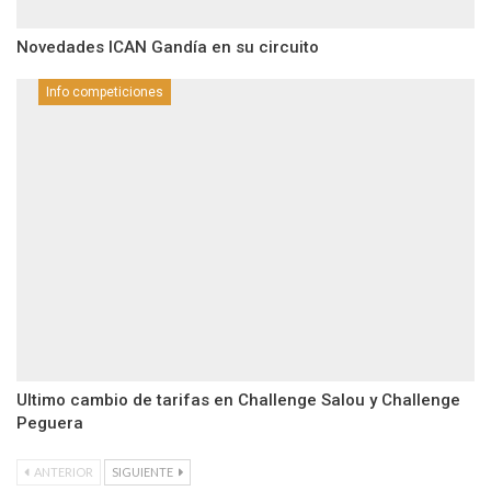
Novedades ICAN Gandía en su circuito
Info competiciones
Ultimo cambio de tarifas en Challenge Salou y Challenge
Peguera
ANTERIOR
SIGUIENTE