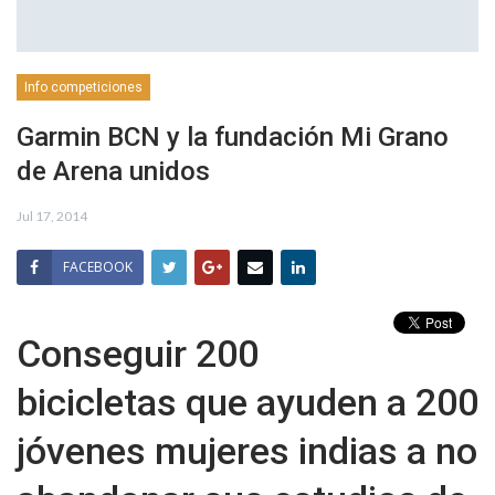
Info competiciones
Garmin BCN y la fundación Mi Grano
de Arena unidos
Jul 17, 2014
FACEBOOK
Conseguir 200
bicicletas que ayuden a 200
jóvenes mujeres indias a no