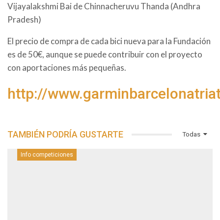
Vijayalakshmi Bai de Chinnacheruvu Thanda (Andhra
Pradesh)
El precio de compra de cada bici nueva para la Fundación
es de 50€, aunque se puede contribuir con el proyecto
con aportaciones más pequeñas.
http://www.garminbarcelonatria
TAMBIÉN PODRÍA GUSTARTE
Todas
Info competiciones