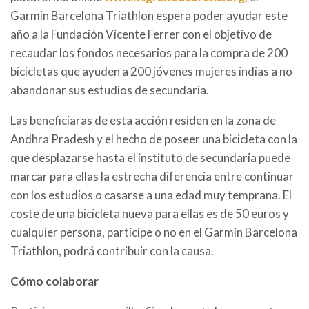
Garmin Barcelona Triathlon espera poder ayudar este
año a la Fundación Vicente Ferrer con el objetivo de
recaudar los fondos necesarios para la compra de 200
bicicletas que ayuden a 200 jóvenes mujeres indias a no
abandonar sus estudios de secundaria.
Las beneficiaras de esta acción residen en la zona de
Andhra Pradesh y el hecho de poseer una bicicleta con la
que desplazarse hasta el instituto de secundaria puede
marcar para ellas la estrecha diferencia entre continuar
con los estudios o casarse a una edad muy temprana. El
coste de una bicicleta nueva para ellas es de 50 euros y
cualquier persona, participe o no en el Garmin Barcelona
Triathlon, podrá contribuir con la causa.
Cómo colaborar