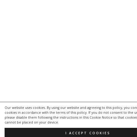
Our website uses cookies. By using our website and agreeing to this policy, you con
cookies in accordance with the terms of this policy. If you do not consent to the u
please disable them following the instructions in this Cookie Notice so that cookie
cannot be placed on your device.
I ACCEPT COOKIES