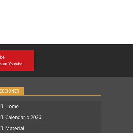
ube
us on Youtube
ECCIONES
Home
Calendario 2026
Material