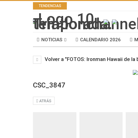
TENDENCIAS
NOTICIAS
CALENDARIO 2026
M
Volver a "FOTOS: Ironman Hawaii de la bi
CSC_3847
ATRÁS