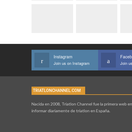
Instagram
Faceb
Join us on Instagram
Join u
TRIATLONCHANNEL.COM
Nacida en 2008, Triatlon Channel fue la primera web e
informar diariamente de triatlon en España.