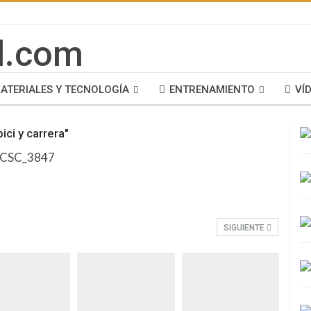
ATERIALES Y TECNOLOGÍA
ENTRENAMIENTO
VÍ
ci y carrera"
SIGUIENTE