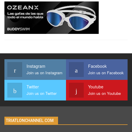
Instagram
Facebook
Join us on Instagram
Join us on Facebook
Twitter
Youtube
Join us on Twitter
Join us on Youtube
TRIATLONCHANNEL.COM