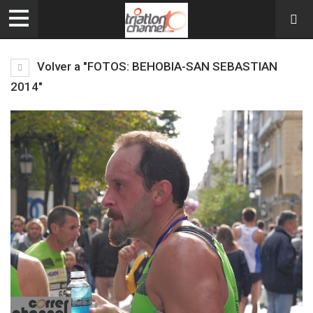
Volver a "FOTOS: BEHOBIA-SAN SEBASTIAN
2014"