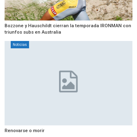
Bozzone y Hauschildt cierran la temporada IRONMAN con
triunfos subs en Australia
Noticias
Renovarse o morir