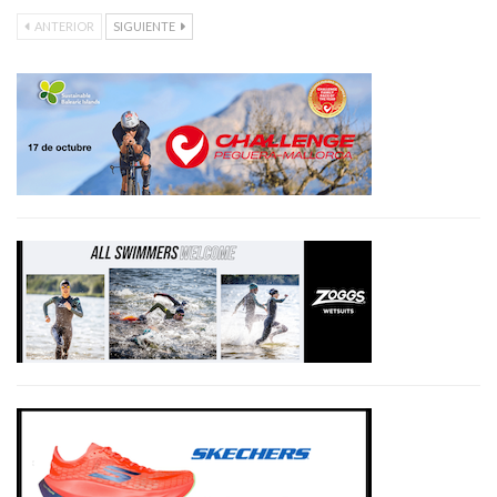
ANTERIOR
SIGUIENTE