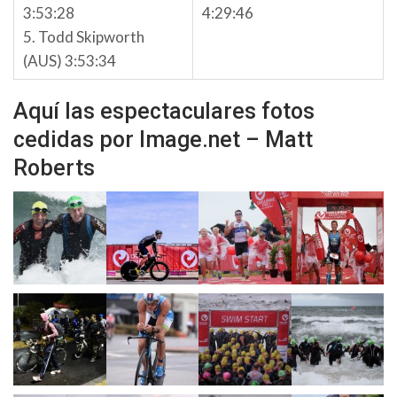
3:53:28
4:29:46
5. Todd Skipworth
(AUS) 3:53:34
Aquí las espectaculares fotos
cedidas por Image.net – Matt
Roberts