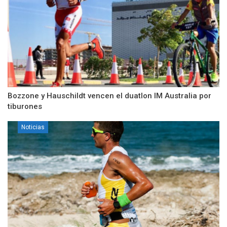
Bozzone y Hauschildt vencen el duatlon IM Australia por
tiburones
Noticias