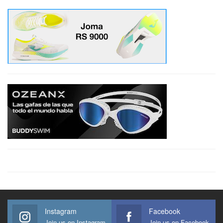
Instagram
Facebook
Join us on Instagram
Join us on Facebook