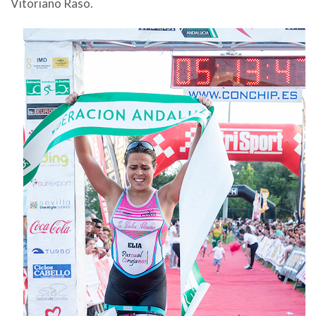
Vitoriano Raso.