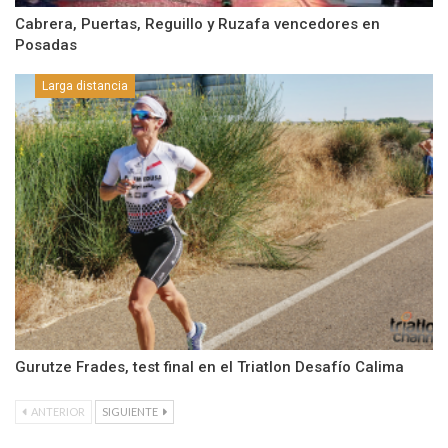
Cabrera, Puertas, Reguillo y Ruzafa vencedores en
Posadas
Larga distancia
Gurutze Frades, test final en el Triatlon Desafío Calima
ANTERIOR
SIGUIENTE