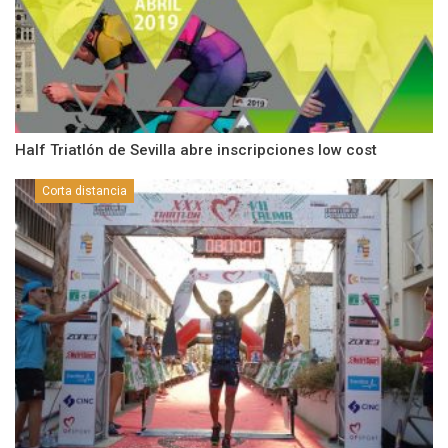
Half Triatlón de Sevilla abre inscripciones low cost
Corta distancia