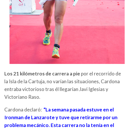
Los 21 kilómetros de carrera a pie
por el recorrido de
la Isla de la Cartuja, no varían las situaciones, Cardona
entraba victorioso tras él llegarían Javi Iglesias y
Victoriano Raso.
Cardona declaró:
“La semana pasada estuve en el
Ironman de Lanzarote y tuve que retirarme por un
problema mecánico. Esta carrera no la tenía en el