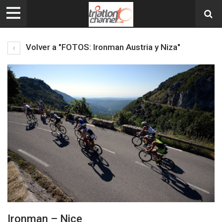
Volver a "FOTOS: Ironman Austria y Niza"
Ironman – Nice