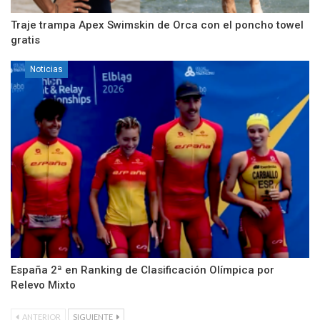
Traje trampa Apex Swimskin de Orca con el poncho towel
gratis
Noticias
España 2ª en Ranking de Clasificación Olímpica por
Relevo Mixto
ANTERIOR
SIGUIENTE