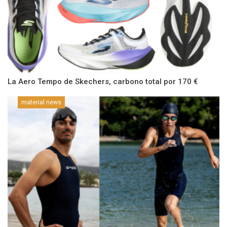
La Aero Tempo de Skechers, carbono total por 170 €
material news