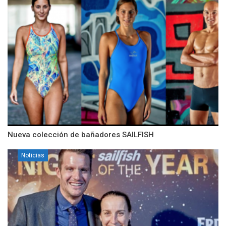
Nueva colección de bañadores SAILFISH
Noticias