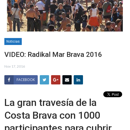
Noticias
VIDEO: Radikal Mar Brava 2016
Nov 17, 2016
FACEBOOK
La gran travesía de la
Costa Brava con 1000
participantes para cubrir