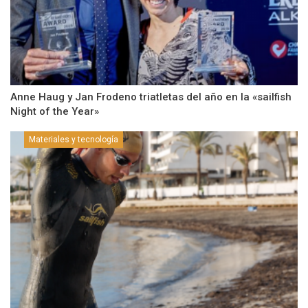
Anne Haug y Jan Frodeno triatletas del año en la «sailfish
Night of the Year»
Materiales y tecnología