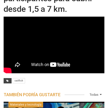
desde 1,5 a 7 km.
sailfish
TAMBIÉN PODRÍA GUSTARTE
Todas
Materiales y tecnología