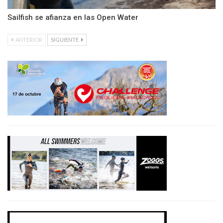
Sailfish se afianza en las Open Water
ANTERIOR
SIGUIENTE