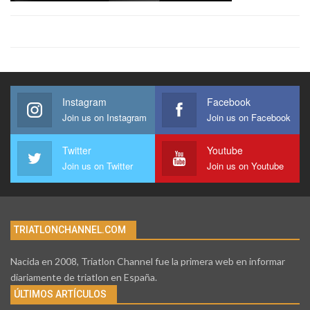
Instagram
Facebook
Join us on Instagram
Join us on Facebook
Twitter
Youtube
Join us on Twitter
Join us on Youtube
TRIATLONCHANNEL.COM
Nacida en 2008, Triatlon Channel fue la primera web en informar
diariamente de triatlon en España.
ÚLTIMOS ARTÍCULOS