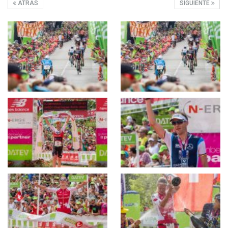
ATRÁS
SIGUIENTE