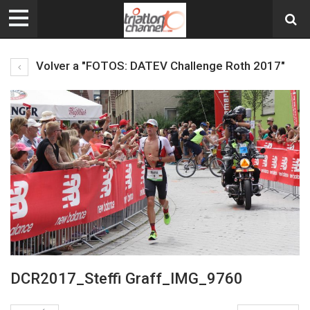
Volver a "FOTOS: DATEV Challenge Roth 2017"
DCR2017_Steffi Graff_IMG_9760