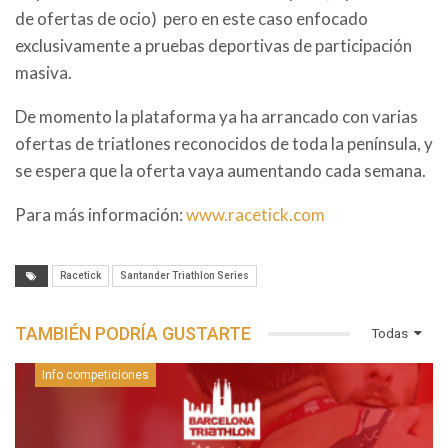
de ofertas de ocio) pero en este caso enfocado
exclusivamente a pruebas deportivas de participación
masiva.
De momento la plataforma ya ha arrancado con varias
ofertas de triatlones reconocidos de toda la península, y
se espera que la oferta vaya aumentando cada semana.
Para más información:
www.racetick.com
Racetick
Santander Triathlon Series
TAMBIÉN PODRÍA GUSTARTE
Todas
Info competiciones