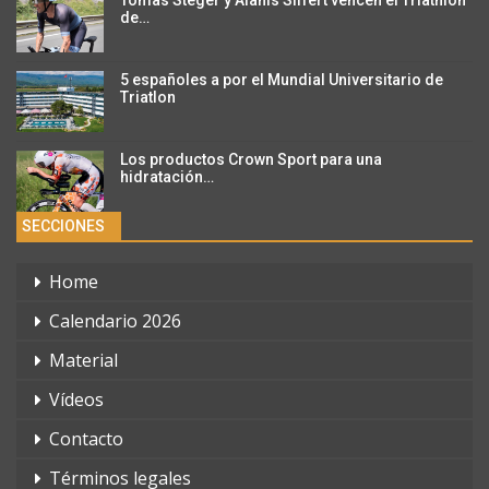
de…
5 españoles a por el Mundial Universitario de
Triatlon
Los productos Crown Sport para una
hidratación…
SECCIONES
Home
Calendario 2026
Material
Vídeos
Contacto
Términos legales