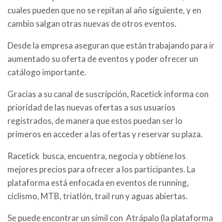
cuales pueden que no se repitan al año siguiente, y en
cambio salgan otras nuevas de otros eventos.
Desde la empresa aseguran que están trabajando para ir
aumentado su oferta de eventos y poder ofrecer un
catálogo importante.
Gracias a su canal de suscripción, Racetick informa con
prioridad de las nuevas ofertas a sus usuarios
registrados, de manera que estos puedan ser lo
primeros en acceder a las ofertas y reservar su plaza.
Racetick busca, encuentra, negocia y obtiene los
mejores precios para ofrecer a los participantes. La
plataforma está enfocada en eventos de running,
ciclismo, MTB, triatlón, trail run y aguas abiertas.
Se puede encontrar un símil con Atrápalo (la plataforma