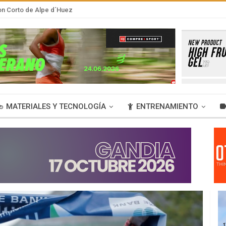
lon Corto de Alpe d´Huez
MATERIALES Y TECNOLOGÍA
ENTRENAMIENTO