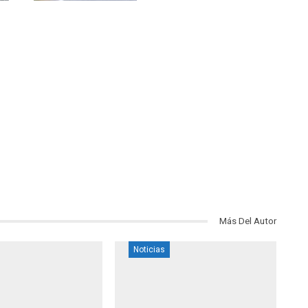
Más Del Autor
Noticias