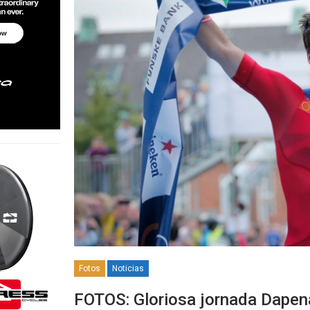
Fotos
Noticias
FOTOS: Gloriosa jornada Dapen