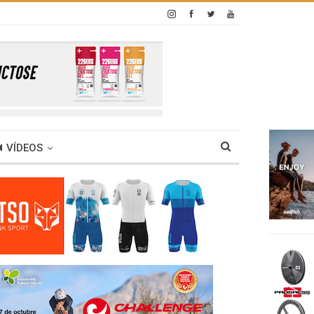
VÍDEOS