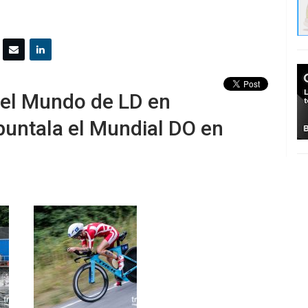
el Mundo de LD en
untala el Mundial DO en