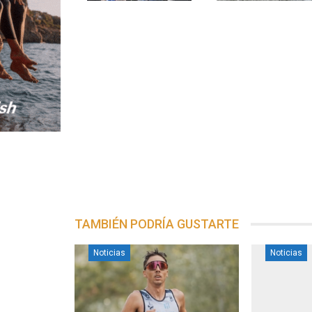
TAMBIÉN PODRÍA GUSTARTE
Noticias
Noticias