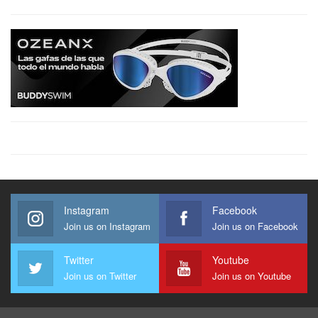
Instagram
Facebook
Join us on Instagram
Join us on Facebook
Twitter
Youtube
Join us on Twitter
Join us on Youtube