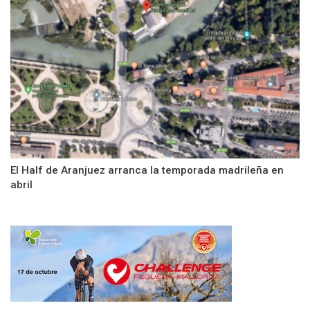
El Half de Aranjuez arranca la temporada madrileña en
abril