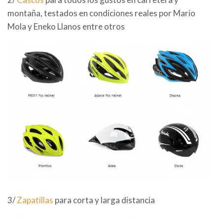
montaña, testados en condiciones reales por Mario
Mola y Eneko Llanos entre otros
3/
Zapatillas
para corta y larga distancia