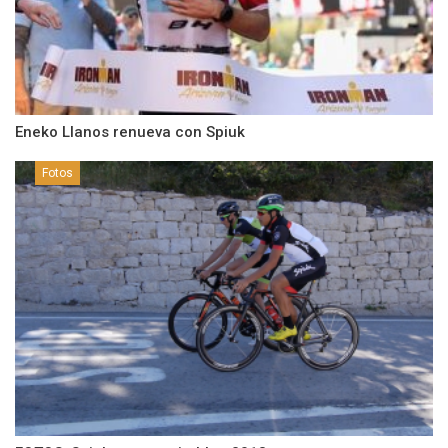
Eneko Llanos renueva con Spiuk
Fotos