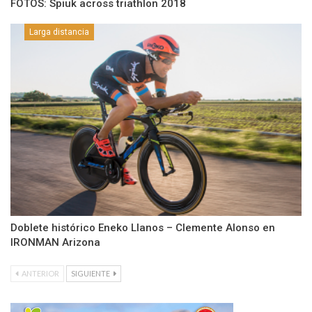
FOTOS: Spiuk across triathlon 2018
Larga distancia
Doblete histórico Eneko Llanos – Clemente Alonso en
IRONMAN Arizona
ANTERIOR
SIGUIENTE