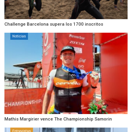
Challenge Barcelona supera los 1700 inscritos
Noticias
Mathis Margirier vence The Championship Samorin
Entrevistas