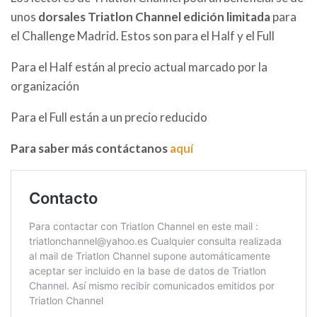
unos
dorsales Triatlon Channel edición limitada
para
el Challenge Madrid. Estos son para el Half y el Full
Para el Half están al precio actual marcado por la
organización
Para el Full están a un precio reducido
Para saber más contáctanos
aquí