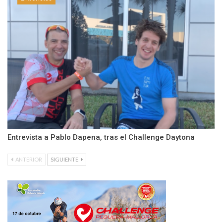
Entrevista a Pablo Dapena, tras el Challenge Daytona
ANTERIOR
SIGUIENTE