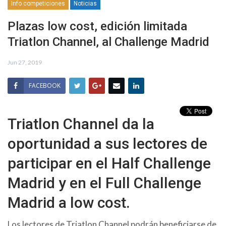
Info competiciones
Noticias
Plazas low cost, edición limitada
Triatlon Channel, al Challenge Madrid
Jun 27, 2019
FACEBOOK
Triatlon Channel da la
oportunidad a sus lectores de
participar en el Half Challenge
Madrid y en el Full Challenge
Madrid a low cost.
Los lectores de Triatlon Channel podrán beneficiarse de