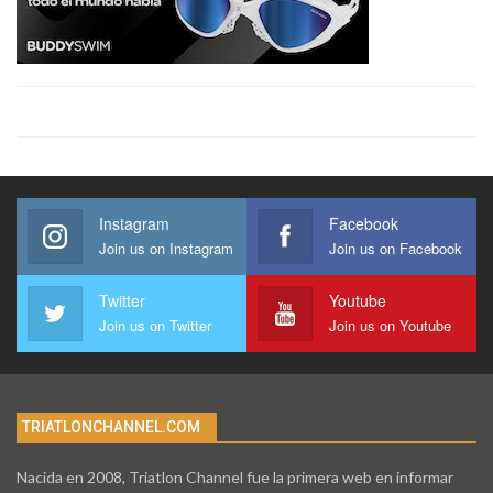
Instagram
Facebook
Join us on Instagram
Join us on Facebook
Twitter
Youtube
Join us on Twitter
Join us on Youtube
TRIATLONCHANNEL.COM
Nacida en 2008, Triatlon Channel fue la primera web en informar