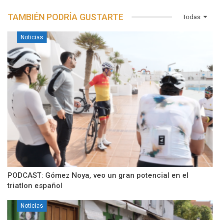
TAMBIÉN PODRÍA GUSTARTE
Todas
Noticias
PODCAST: Gómez Noya, veo un gran potencial en el
triatlon español
Noticias