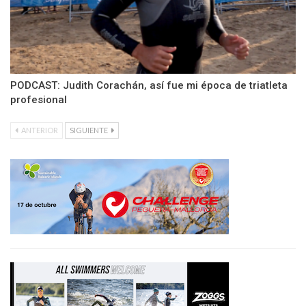
PODCAST: Judith Corachán, así fue mi época de triatleta
profesional
ANTERIOR
SIGUIENTE