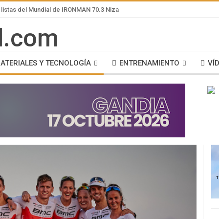
listas del Mundial de IRONMAN 70.3 Niza
ATERIALES Y TECNOLOGÍA
ENTRENAMIENTO
VÍ