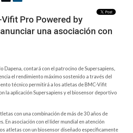
-Vifit Pro Powered by
 anunciar una asociación con
blo Dapena, contará con el patrocino de Supersapiens,
ncia el rendimiento máximo sostenido a través del
iento técnico permitirá a los atletas de BMC-Vifit
con la aplicación Supersapiens y el biosensor deportivo
atletas con una combinación de más de 30 años de
s. En asociación con el líder mundial en atención
os atletas con un biosensor diseñado específicamente