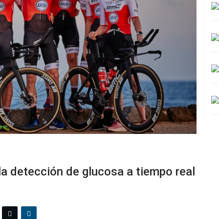
la detección de glucosa a tiempo real