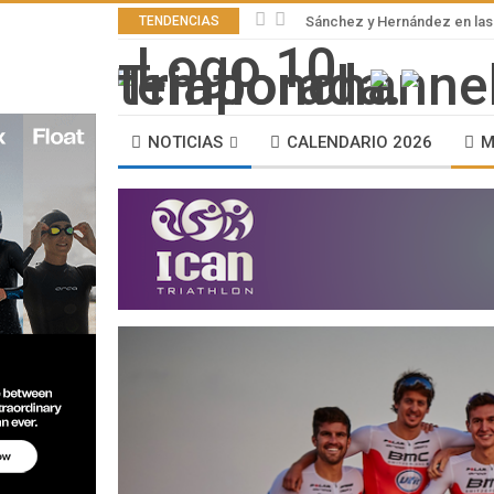
TENDENCIAS
Sánchez y Hernández en las 
NOTICIAS
CALENDARIO 2026
M