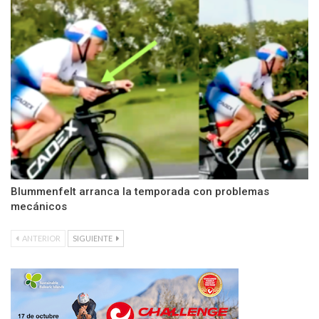
Blummenfelt arranca la temporada con problemas
mecánicos
ANTERIOR
SIGUIENTE