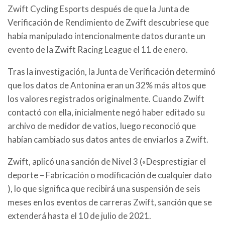
Zwift Cycling Esports después de que la Junta de
Verificación de Rendimiento de Zwift descubriese que
había manipulado intencionalmente datos durante un
evento de la Zwift Racing League el 11 de enero.
Tras la investigación, la Junta de Verificación determinó
que los datos de Antonina eran un 32% más altos que
los valores registrados originalmente. Cuando Zwift
contactó con ella, inicialmente negó haber editado su
archivo de medidor de vatios, luego reconoció que
habían cambiado sus datos antes de enviarlos a Zwift.
Zwift, aplicó una sanción de Nivel 3 («Desprestigiar el
deporte – Fabricación o modificación de cualquier dato
), lo que significa que recibirá una suspensión de seis
meses en los eventos de carreras Zwift, sanción que se
extenderá hasta el 10 de julio de 2021.