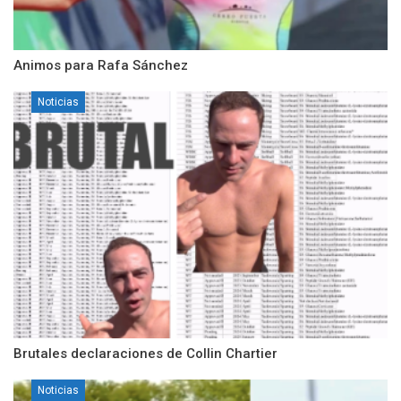
Animos para Rafa Sánchez
Noticias
Brutales declaraciones de Collin Chartier
Noticias