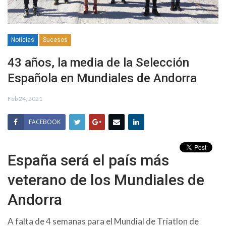
Noticias
Sucesos
43 años, la media de la Selección
Española en Mundiales de Andorra
Feb 24, 2021
FACEBOOK
España será el país más
veterano de los Mundiales de
Andorra
A falta de 4 semanas para el Mundial de Triatlon de