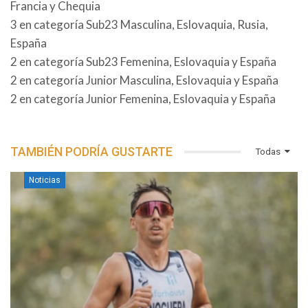
Francia y Chequia
3 en categoría Sub23 Masculina, Eslovaquia, Rusia,
España
2 en categoría Sub23 Femenina, Eslovaquia y España
2 en categoría Junior Masculina, Eslovaquia y España
2 en categoría Junior Femenina, Eslovaquia y España
TAMBIÉN PODRÍA GUSTARTE
Todas
Noticias