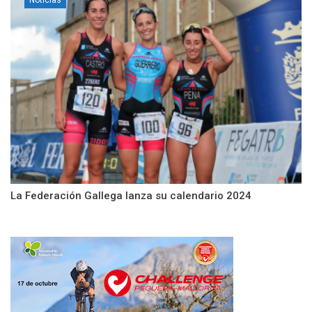
La Federación Gallega lanza su calendario 2024