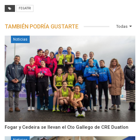
FEGATRI
TAMBIÉN PODRÍA GUSTARTE
Todas
Noticias
Fogar y Cedeira se llevan el Cto Gallego de CRE Duatlon
Noticias