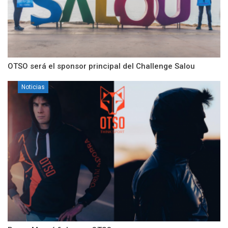
OTSO será el sponsor principal del Challenge Salou
Noticias