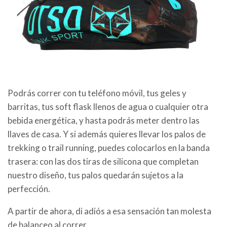
Podrás correr con tu teléfono móvil, tus geles y
barritas, tus soft flask llenos de agua o cualquier otra
bebida energética, y hasta podrás meter dentro las
llaves de casa. Y si además quieres llevar los palos de
trekking o trail running, puedes colocarlos en la banda
trasera: con las dos tiras de silicona que completan
nuestro diseño, tus palos quedarán sujetos a la
perfección.
A partir de ahora, di adiós a esa sensación tan molesta
de balanceo al correr.