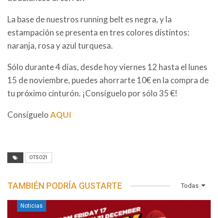
La base de nuestros running belt es negra, y la
estampación se presenta en tres colores distintos:
naranja, rosa y azul turquesa.
Sólo durante 4 días, desde hoy viernes 12 hasta el lunes
15 de noviembre, puedes ahorrarte 10€ en la compra de
tu próximo cinturón. ¡Consíguelo por sólo 35 €!
Consíguelo
AQUI
OTSO21
TAMBIÉN PODRÍA GUSTARTE
Todas
Noticias