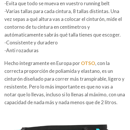
-Evita que todo se mueva en vuestro running belt
-Varias tallas para cada cintura, 8 tallas distintas. Una
vez sepas a qué altura vas a colocar el cinturón, mide el
contorno de tu cintura en centímetros y
autómaticamente sabrás qué talla tienes que escoger.
-Consistente y duradero
-Anti rozaduras
Hecho íntegramente en Europa por
OTSO
, con la
correcta proporción de poliamida y elastano, es un
cinturón diseñado para correr más transpirable, ligero y
resistente. Pero lo más importante es que no vas a
notar que lo llevas, incluso si lo llenas al máximo, con una
capacidad de nada más y nada menos que de 2 litros.