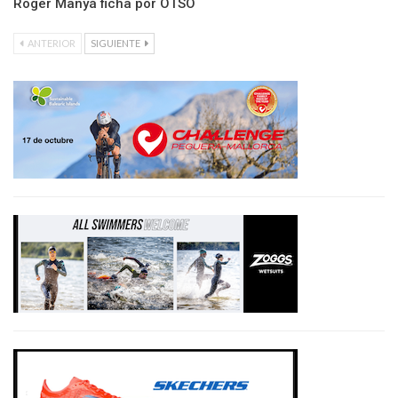
Roger Manyá ficha por OTSO
ANTERIOR
SIGUIENTE