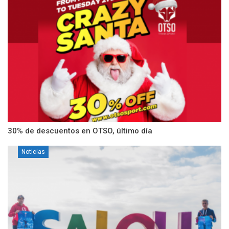
30% de descuentos en OTSO, último día
Noticias