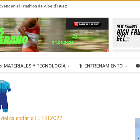
t vencen el Triathlon de Alpe d´Huez
MATERIALES Y TECNOLOGÍA
ENTRENAMIENTO