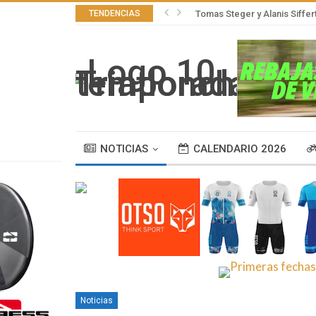
TENDENCIAS
Tomas Steger y Alanis Siffer
NOTICIAS
CALENDARIO 2026
Noticias