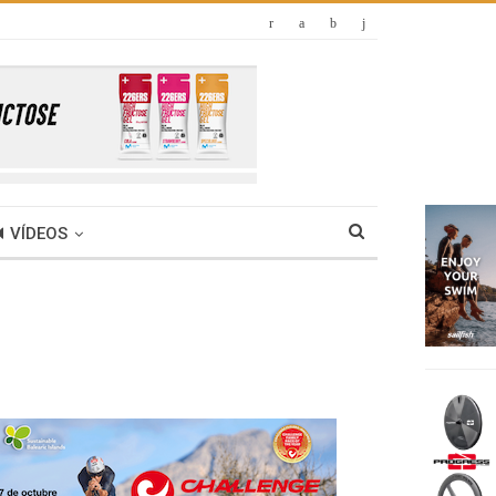
VÍDEOS