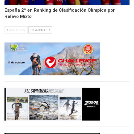
España 2ª en Ranking de Clasificación Olímpica por
Relevo Mixto
ANTERIOR
SIGUIENTE