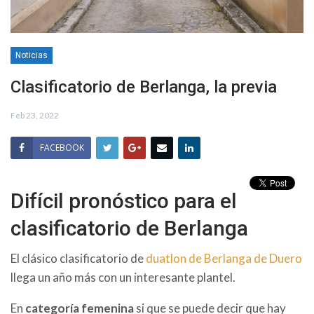
Noticias
Clasificatorio de Berlanga, la previa
Feb 23, 2022
FACEBOOK
Difícil pronóstico para el
clasificatorio de Berlanga
El clásico clasificatorio de
duatlon de Berlanga de Duero
llega un año más con un interesante plantel.
En
categoría femenina
si que se puede decir que hay