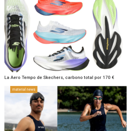
La Aero Tempo de Skechers, carbono total por 170 €
material news