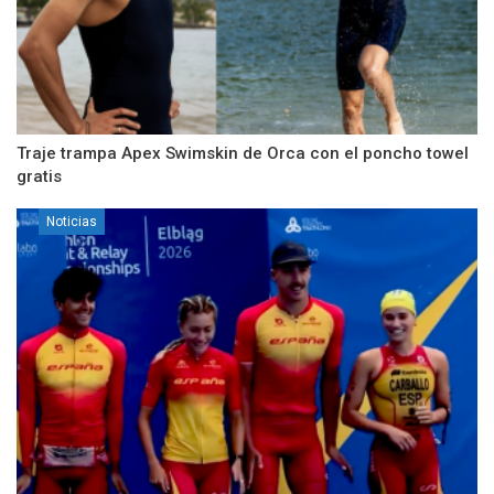
Traje trampa Apex Swimskin de Orca con el poncho towel
gratis
Noticias