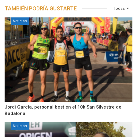
TAMBIÉN PODRÍA GUSTARTE
Todas
Noticias
Jordi García, personal best en el 10k San Silvestre de
Badalona
Noticias