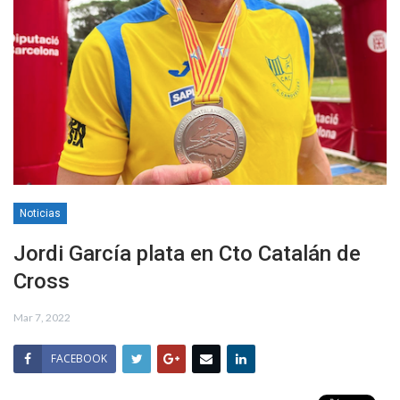
Noticias
Jordi García plata en Cto Catalán de
Cross
Mar 7, 2022
FACEBOOK