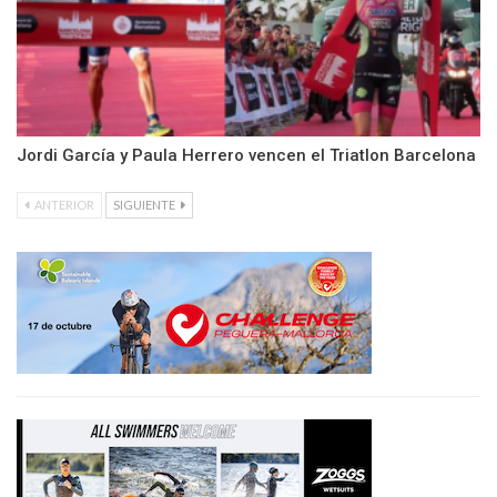
Jordi García y Paula Herrero vencen el Triatlon Barcelona
ANTERIOR
SIGUIENTE