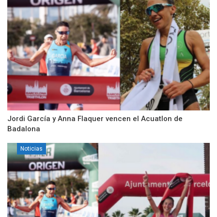
Jordi García y Anna Flaquer vencen el Acuatlon de
Badalona
Noticias