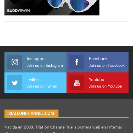
Instagram
Facebook
Join us on Instagram
Join us on Facebook
Twitter
Youtube
Join us on Twitter
Join us on Youtube
TRIATLONCHANNEL.COM
Nacida en 2008, Triatlon Channel fue la primera web en informar