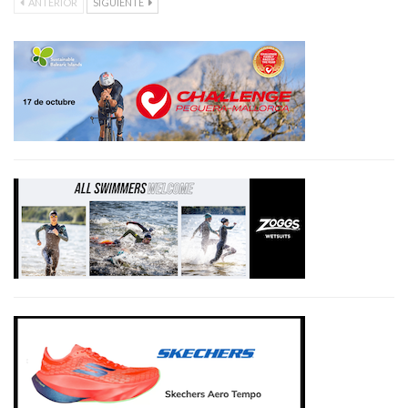
ANTERIOR
SIGUIENTE