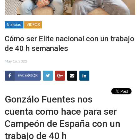
Noticias
VIDEOS
Cómo ser Elite nacional con un trabajo
de 40 h semanales
May 16, 2022
FACEBOOK
Gonzálo Fuentes nos
cuenta como hace para ser
Campeón de España con un
trabajo de 40 h