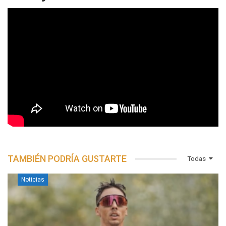
TAMBIÉN PODRÍA GUSTARTE
Todas
Noticias