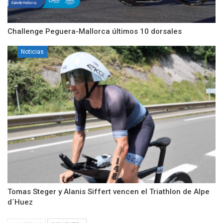
Challenge Peguera-Mallorca últimos 10 dorsales
Noticias
Tomas Steger y Alanis Siffert vencen el Triathlon de Alpe
d´Huez