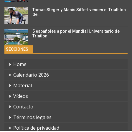
Tomas Steger y Alanis Siffert vencen el Triathlon
de…
5 españoles a por el Mundial Universitario de
Triatlon
SECCIONES
Home
Calendario 2026
Material
Vídeos
Contacto
Términos legales
Política de privacidad