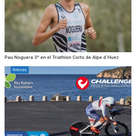
Pau Noguera 3º en el Triathlon Corto de Alpe d´Huez
Noticias