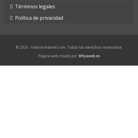
Términos legales
Política de privacidad
© 2026 - triatlonchannel.com. Todos los derechos reservados.
Página web creada por:
Whyaweb.es