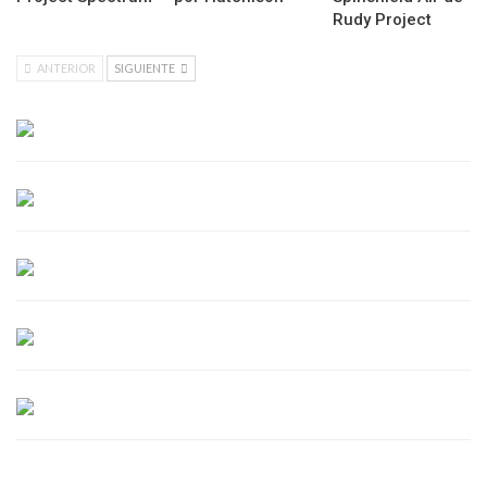
Rudy Project
ANTERIOR
SIGUIENTE