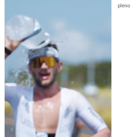
pleno