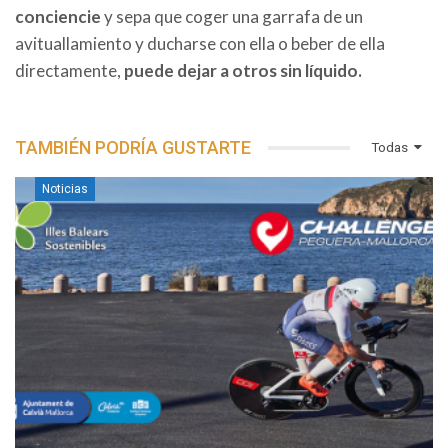
conciencie
y sepa que coger una garrafa de un
avituallamiento y ducharse con ella o beber de ella
directamente,
puede dejar a otros sin líquido.
TAMBIÉN PODRÍA GUSTARTE
Todas
Noticias