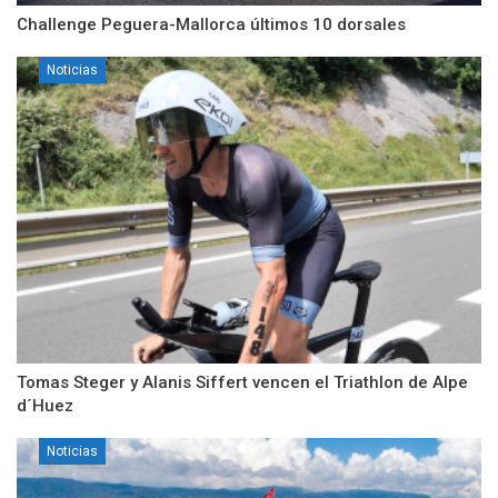
Challenge Peguera-Mallorca últimos 10 dorsales
Noticias
Tomas Steger y Alanis Siffert vencen el Triathlon de Alpe
d´Huez
Noticias