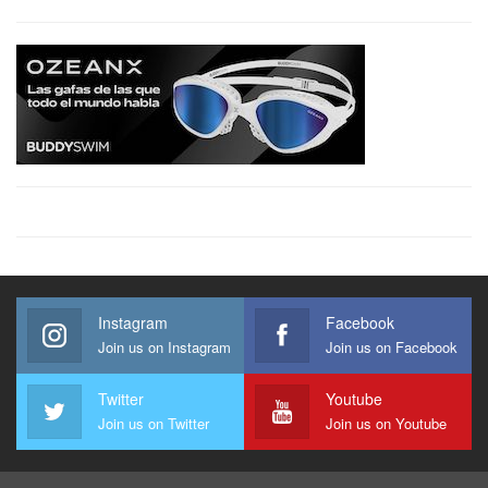
Instagram
Facebook
Join us on Instagram
Join us on Facebook
Twitter
Youtube
Join us on Twitter
Join us on Youtube