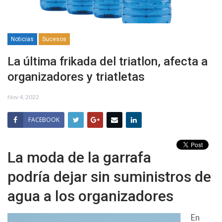
Noticias
Sucesos
La última frikada del triatlon, afecta a
organizadores y triatletas
Nov 4, 2022
FACEBOOK
La moda de la garrafa
podría dejar sin suministros de
agua a los organizadores
En