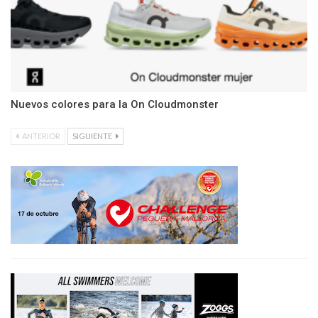
Nuevos colores para la On Cloudmonster
ANTERIOR
SIGUIENTE