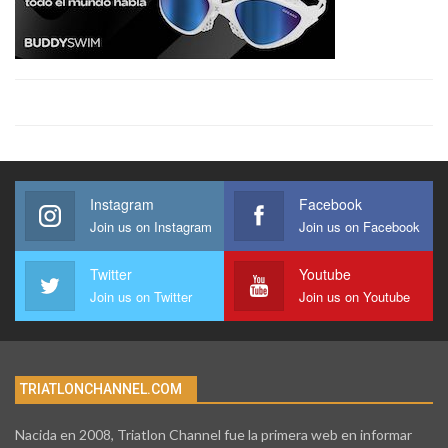
Instagram
Facebook
Join us on Instagram
Join us on Facebook
Twitter
Youtube
Join us on Twitter
Join us on Youtube
TRIATLONCHANNEL.COM
Nacida en 2008, Triatlon Channel fue la primera web en informar