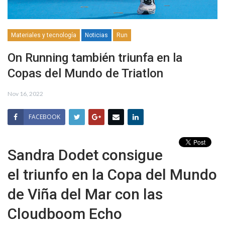
Materiales y tecnología
Noticias
Run
On Running también triunfa en la
Copas del Mundo de Triatlon
Nov 16, 2022
FACEBOOK
Sandra Dodet consigue
el triunfo en la Copa del Mundo
de Viña del Mar con las
Cloudboom Echo