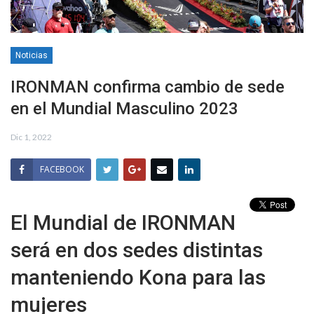
Noticias
IRONMAN confirma cambio de sede
en el Mundial Masculino 2023
Dic 1, 2022
FACEBOOK
El Mundial de IRONMAN
será en dos sedes distintas
manteniendo Kona para las
mujeres