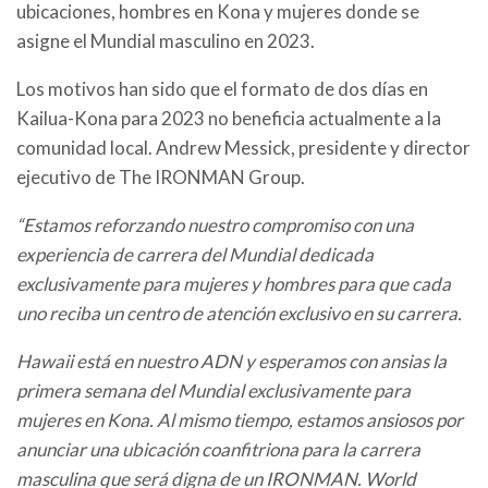
ubicaciones, hombres en Kona y mujeres donde se
asigne el Mundial masculino en 2023.
Los motivos han sido que el
formato de dos días en
Kailua-Kona para 2023
no beneficia actualmente a la
comunidad local.
Andrew Messick, presidente y director
ejecutivo de The IRONMAN Group.
“Estamos reforzando nuestro compromiso con una
experiencia de carrera del Mundial dedicada
exclusivamente para mujeres y hombres para que cada
uno reciba un centro de atención exclusivo
en su carrera.
Hawaii está en nuestro ADN y esperamos con ansias la
primera semana del Mundial exclusivamente para
mujeres en Kona.
Al mismo tiempo, estamos ansiosos por
anunciar una ubicación coanfitriona para la carrera
masculina que será digna de un IRONMAN.
World