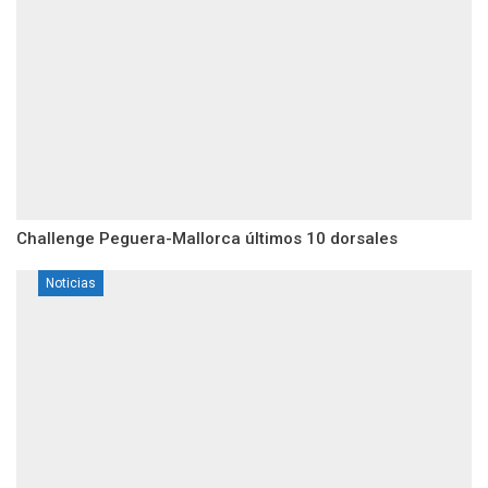
Challenge Peguera-Mallorca últimos 10 dorsales
Noticias