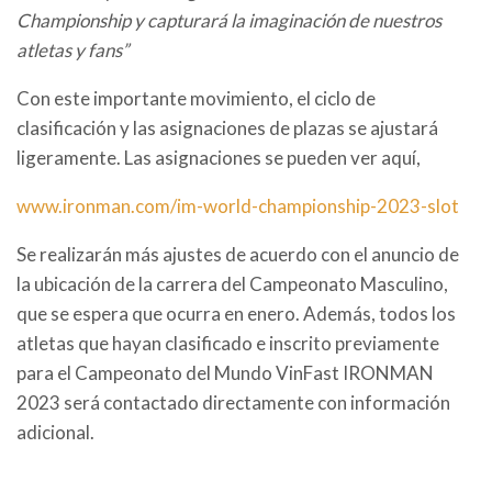
Championship y capturará la imaginación de nuestros
atletas y fans”
Con este importante movimiento, el ciclo de
clasificación y las asignaciones de plazas
se ajustará
ligeramente.
Las asignaciones se pueden ver aquí,
www.ironman.com/im-world-championship-2023-slot
Se realizarán más ajustes de acuerdo con el anuncio de
la ubicación de la carrera del Campeonato Masculino,
que se espera que ocurra en enero.
Además, todos los
atletas que hayan clasificado e inscrito previamente
para el Campeonato del Mundo VinFast IRONMAN
2023
será contactado directamente con información
adicional.