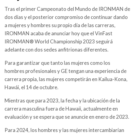
Tras el primer Campeonato del Mundo de IRONMAN de
dos días y el posterior compromiso de continuar dando
a mujeres y hombres su propio día de las carreras,
IRONMAN acaba de anunciar hoy que el VinFast
IRONMAN® World Championship 2023
seguirá
adelante con dos sedes anfitrionas diferentes.
Para garantizar que tanto las mujeres como los
hombres profesionales y GE tengan una experiencia de
carrera propia, las mujeres competirán en Kailua-Kona,
Hawái, el 14 de octubre.
Mientras que para 2023, la fecha y la ubicación de la
carrera masculina fuera de Hawaii, actualmente en
evaluación y se espera que se anuncie en enero de 2023.
Para 2024, los hombres y las mujeres intercambiarían