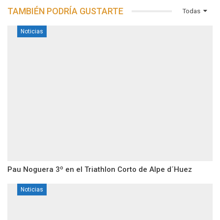
TAMBIÉN PODRÍA GUSTARTE
Todas
Noticias
Pau Noguera 3º en el Triathlon Corto de Alpe d´Huez
Noticias