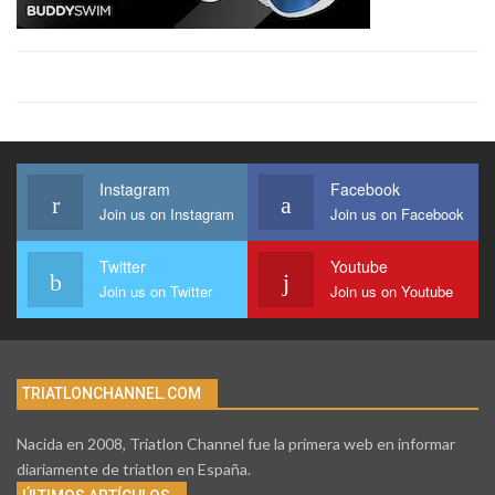
Instagram
Facebook
Join us on Instagram
Join us on Facebook
Twitter
Youtube
Join us on Twitter
Join us on Youtube
TRIATLONCHANNEL.COM
Nacida en 2008, Triatlon Channel fue la primera web en informar
diariamente de triatlon en España.