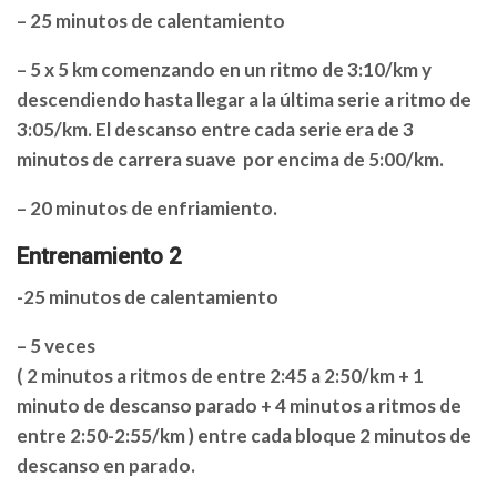
– 25 minutos de calentamiento
– 5 x 5 km comenzando en un ritmo de 3:10/km y
descendiendo hasta llegar a la última serie a ritmo de
3:05/km. El descanso entre cada serie era de 3
minutos de carrera suave por encima de 5:00/km.
– 20 minutos de enfriamiento.
Entrenamiento 2
-25 minutos de calentamiento
– 5 veces
( 2 minutos a ritmos de entre 2:45 a 2:50/km + 1
minuto de descanso parado + 4 minutos a ritmos de
entre 2:50-2:55/km ) entre cada bloque 2 minutos de
descanso en parado.