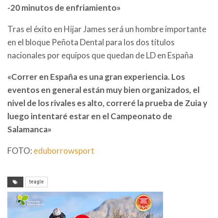
-20 minutos de enfriamiento»
Tras el éxito en Hijar James será un hombre importante
en el bloque Peñota Dental para los dos títulos
nacionales por equipos que quedan de LD en España
«Correr en España es una gran experiencia. Los
eventos en general están muy bien organizados, el
nivel de los rivales es alto, correré la prueba de Zuia y
luego intentaré estar en el Campeonato de
Salamanca»
FOTO:
eduborrowsport
teagle