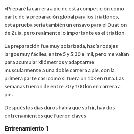
«Preparé la carrera a pie de esta competición como
parte de la preparación global para los triatlones,
esta prueba sería también un ensayo para el Duatlon
de Zuia, pero realmente lo importante es el triatlon.
La preparación fue muy polarizada, hacía rodajes
largos muy fáciles, entre 5 y 5:30 el mil, pero me valían
para acumular kilómetros y adaptarme
muscularmente a una doble carrera a pie, con la
primera parte casi como si fuera un 10k en ruta. Las
semanas fueron de entre 70 y 100 km en carrera a
pie.
Después los días duros había que sufrir, hay dos
entrenamientos que fueron claves
Entrenamiento 1