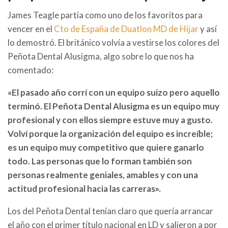
James Teagle partía como uno de los favoritos para
vencer en el
Cto de España de Duatlon MD de Hijar
y así
lo demostró. El británico volvía a vestirse los colores del
Peñota Dental Alusigma, algo sobre lo que nos ha
comentado:
«El pasado año corrí con un equipo suizo pero aquello
terminó. El Peñota Dental Alusigma es un equipo muy
profesional y con ellos siempre estuve muy a gusto.
Volví porque la organización del equipo es increíble;
es un equipo muy competitivo que quiere ganarlo
todo. Las personas que lo forman también son
personas realmente geniales, amables y con una
actitud profesional hacia las carreras».
Los del Peñota Dental tenían claro que quería arrancar
el año con el primer título nacional en LD y salieron a por