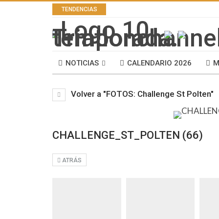
TENDENCIAS
NOTICIAS
CALENDARIO 2026
M
Volver a "FOTOS: Challenge St Polten"
CHALLENGE_ST_POLTEN (66)
ATRÁS