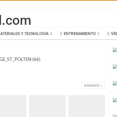
ATERIALES Y TECNOLOGÍA
ENTRENAMIENTO
VÍ
SIGUIENTE