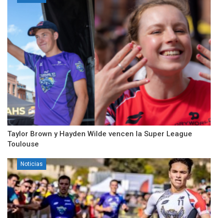
Taylor Brown y Hayden Wilde vencen la Super League
Toulouse
Noticias