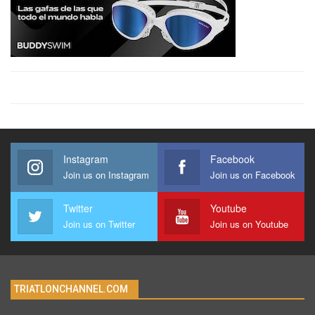
Instagram
Facebook
Join us on Instagram
Join us on Facebook
Twitter
Youtube
Join us on Twitter
Join us on Youtube
TRIATLONCHANNEL.COM