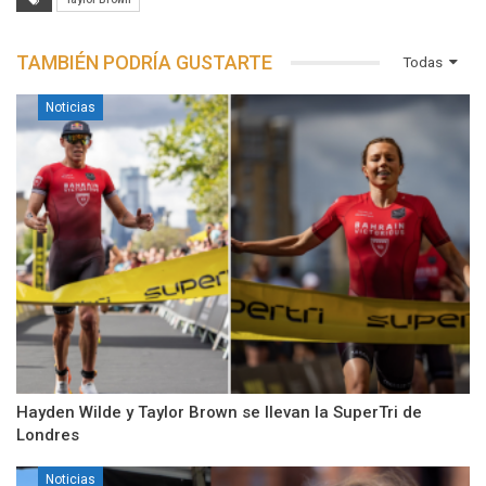
TAMBIÉN PODRÍA GUSTARTE
Todas
Noticias
Hayden Wilde y Taylor Brown se llevan la SuperTri de
Londres
Noticias