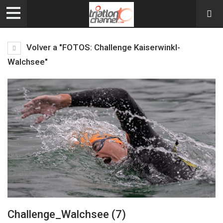
Volver a "FOTOS: Challenge Kaiserwinkl-
Walchsee"
Challenge_Walchsee (7)