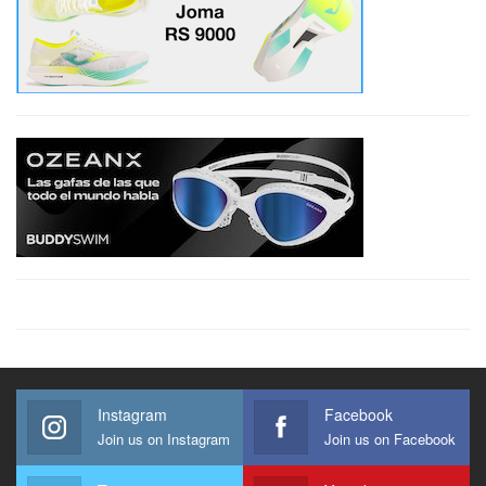
Instagram
Facebook
Join us on Instagram
Join us on Facebook