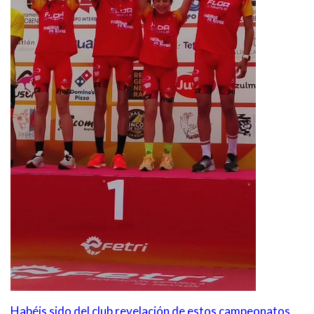
Habéis sido del club revelación de estos campeonatos