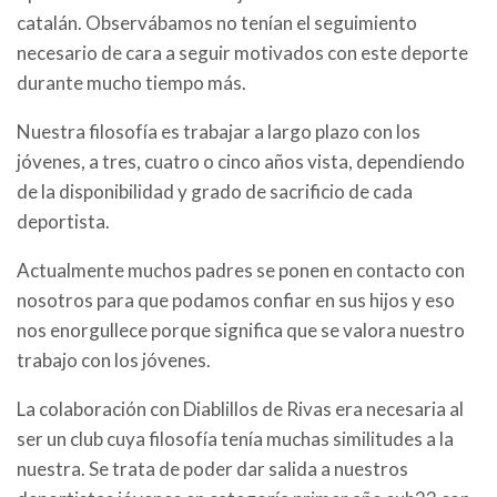
catalán. Observábamos no tenían el seguimiento
necesario de cara a seguir motivados con este deporte
durante mucho tiempo más.
Nuestra filosofía es trabajar a largo plazo con los
jóvenes, a tres, cuatro o cinco años vista, dependiendo
de la disponibilidad y grado de sacrificio de cada
deportista.
Actualmente muchos padres se ponen en contacto con
nosotros para que podamos confiar en sus hijos y eso
nos enorgullece porque significa que se valora nuestro
trabajo con los jóvenes.
La colaboración con Diablillos de Rivas era necesaria al
ser un club cuya filosofía tenía muchas similitudes a la
nuestra. Se trata de poder dar salida a nuestros