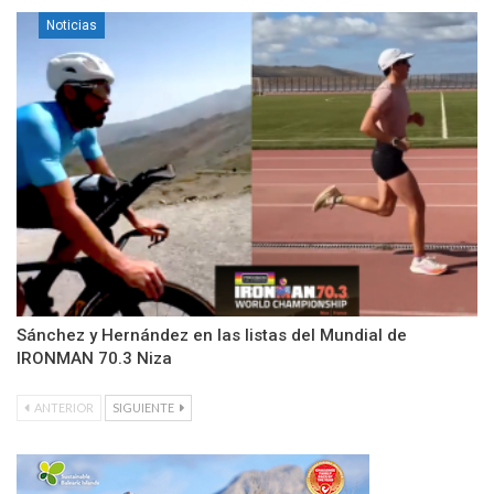
Noticias
Sánchez y Hernández en las listas del Mundial de
IRONMAN 70.3 Niza
ANTERIOR
SIGUIENTE