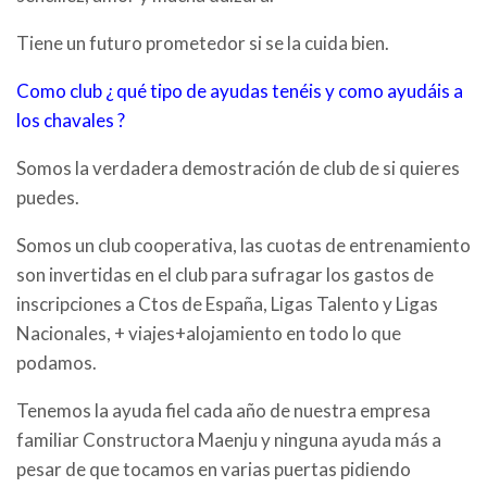
Tiene un futuro prometedor si se la cuida bien.
Como club ¿ qué tipo de ayudas tenéis y como ayudáis a
los chavales ?
Somos la verdadera demostración de club de si quieres
puedes.
Somos un club cooperativa, las cuotas de entrenamiento
son invertidas en el club para sufragar los gastos de
inscripciones a Ctos de España, Ligas Talento y Ligas
Nacionales, + viajes+alojamiento en todo lo que
podamos.
Tenemos la ayuda fiel cada año de nuestra empresa
familiar Constructora Maenju y ninguna ayuda más a
pesar de que tocamos en varias puertas pidiendo