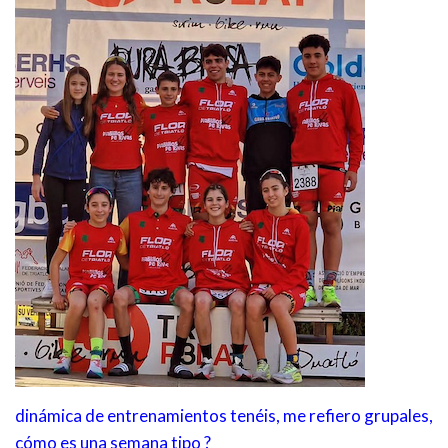
dinámica de entrenamientos tenéis, me refiero grupales,
cómo es una semana tipo ?