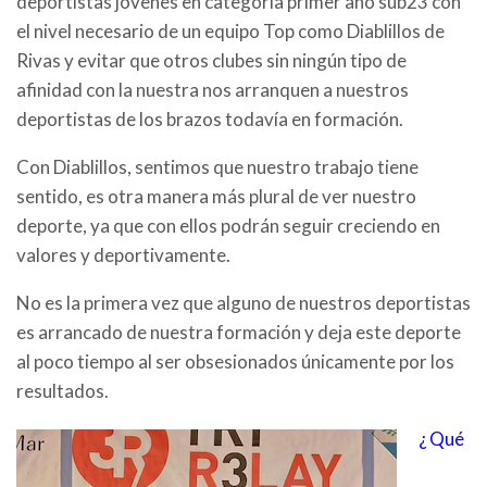
deportistas jóvenes en categoría primer año sub23 con
el nivel necesario de un equipo Top como Diablillos de
Rivas y evitar que otros clubes sin ningún tipo de
afinidad con la nuestra nos arranquen a nuestros
deportistas de los brazos todavía en formación.
Con Diablillos, sentimos que nuestro trabajo tiene
sentido, es otra manera más plural de ver nuestro
deporte, ya que con ellos podrán seguir creciendo en
valores y deportivamente.
No es la primera vez que alguno de nuestros deportistas
es arrancado de nuestra formación y deja este deporte
al poco tiempo al ser obsesionados únicamente por los
resultados.
¿ Qué