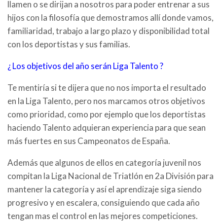
llamen o se dirijan a nosotros para poder entrenar a sus
hijos con la filosofía que demostramos allí donde vamos,
familiaridad, trabajo a largo plazo y disponibilidad total
con los deportistas y sus familias.
¿ Los objetivos del año serán Liga Talento ?
Te mentiría si te dijera que no nos importa el resultado
en la Liga Talento, pero nos marcamos otros objetivos
como prioridad, como por ejemplo que los deportistas
haciendo Talento adquieran experiencia para que sean
más fuertes en sus Campeonatos de España.
Además que algunos de ellos en categoría juvenil nos
compitan la Liga Nacional de Triatlón en 2a División para
mantener la categoría y así el aprendizaje siga siendo
progresivo y en escalera, consiguiendo que cada año
tengan mas el control en las mejores competiciones.