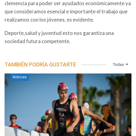
clemencia para poder ser ayudados económicamente ya
que consideramos esencial e importante el trabajo que
realizamos con los jóvenes, es evidente.
Deporte,salud y juventud esto nos garantiza una
sociedad futura competente.
TAMBIÉN PODRÍA GUSTARTE
Todas
Noticias