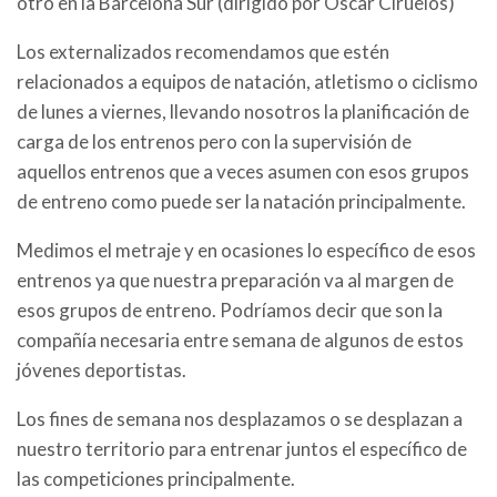
otro en la Barcelona Sur (dirigido por Óscar Ciruelos)
Los externalizados recomendamos que estén
relacionados a equipos de natación, atletismo o ciclismo
de lunes a viernes, llevando nosotros la planificación de
carga de los entrenos pero con la supervisión de
aquellos entrenos que a veces asumen con esos grupos
de entreno como puede ser la natación principalmente.
Medimos el metraje y en ocasiones lo específico de esos
entrenos ya que nuestra preparación va al margen de
esos grupos de entreno. Podríamos decir que son la
compañía necesaria entre semana de algunos de estos
jóvenes deportistas.
Los fines de semana nos desplazamos o se desplazan a
nuestro territorio para entrenar juntos el específico de
las competiciones principalmente.