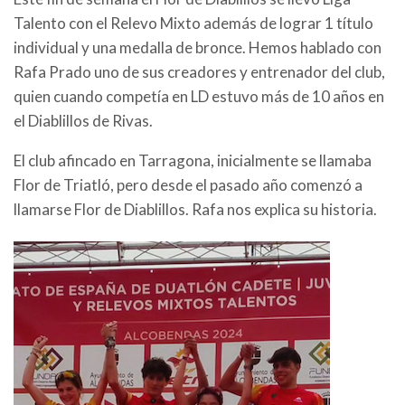
Talento con el Relevo Mixto además de lograr 1 título
individual y una medalla de bronce. Hemos hablado con
Rafa Prado uno de sus creadores y entrenador del club,
quien cuando competía en LD estuvo más de 10 años en
el Diablillos de Rivas.
El club afincado en Tarragona, inicialmente se llamaba
Flor de Triatló, pero desde el pasado año comenzó a
llamarse Flor de Diablillos. Rafa nos explica su historia.