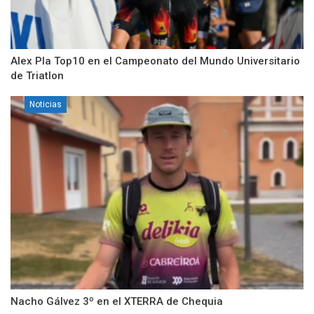
Alex Pla Top10 en el Campeonato del Mundo Universitario
de Triatlon
Noticias
Nacho Gálvez 3º en el XTERRA de Chequia