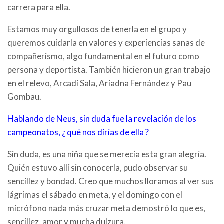
carrera para ella.
Estamos muy orgullosos de tenerla en el grupo y
queremos cuidarla en valores y experiencias sanas de
compañerismo, algo fundamental en el futuro como
persona y deportista. También hicieron un gran trabajo
en el relevo, Arcadi Sala, Ariadna Fernández y Pau
Gombau.
Hablando de Neus, sin duda fue la revelación de los
campeonatos, ¿ qué nos dirías de ella ?
Sin duda, es una niña que se merecía esta gran alegría.
Quién estuvo allí sin conocerla, pudo observar su
sencillez y bondad. Creo que muchos lloramos al ver sus
lágrimas el sábado en meta, y el domingo con el
micrófono nada más cruzar meta demostró lo que es,
sencillez, amor y mucha dulzura.