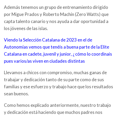
Además tenemos un grupo de entrenamiento dirigido
por Migue Prados y Roberto Machín (Zero Watts) que
capta talento canario y nos ayuda a dar oportunidad a
los jóvenes de las islas.
Viendo la Selección Catalana de 2023 en el de
Autonomías vemos que tenéis a buena parte de la Elite
Catalana en cadete, juvenil y junior, ¿ cómo lo coordinais
pues varios/as viven en ciudades distintas
Llevamos a chicos con compromiso, muchas ganas de
trabajar y dedicación tanto de su parte como de sus
familias y ese esfuerzo y trabajo hace que los resultados
sean buenos.
Como hemos explicado anteriormente, nuestro trabajo
y dedicación está haciendo que muchos padres nos