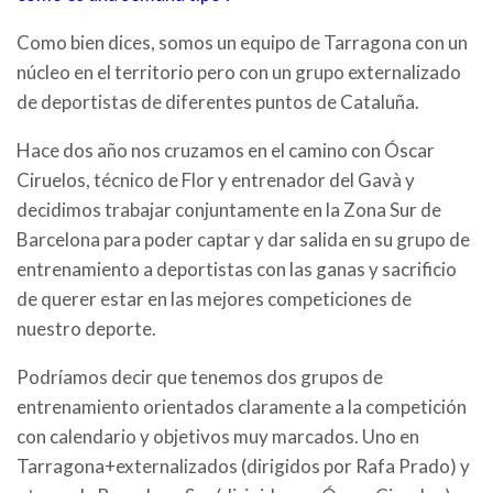
Como bien dices, somos un equipo de Tarragona con un
núcleo en el territorio pero con un grupo externalizado
de deportistas de diferentes puntos de Cataluña.
Hace dos año nos cruzamos en el camino con Óscar
Ciruelos, técnico de Flor y entrenador del Gavà y
decidimos trabajar conjuntamente en la Zona Sur de
Barcelona para poder captar y dar salida en su grupo de
entrenamiento a deportistas con las ganas y sacrificio
de querer estar en las mejores competiciones de
nuestro deporte.
Podríamos decir que tenemos dos grupos de
entrenamiento orientados claramente a la competición
con calendario y objetivos muy marcados. Uno en
Tarragona+externalizados (dirigidos por Rafa Prado) y