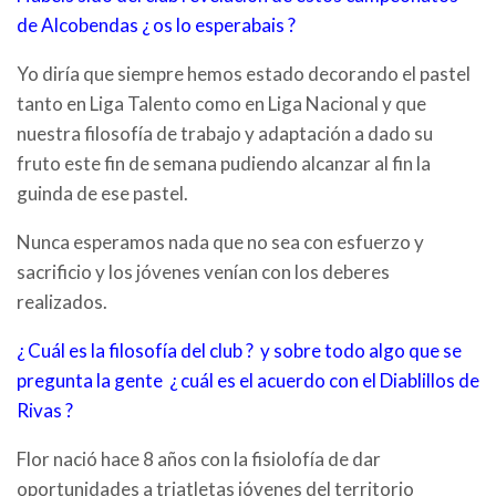
de Alcobendas ¿ os lo esperabais ?
Yo diría que siempre hemos estado decorando el pastel
tanto en Liga Talento como en Liga Nacional y que
nuestra filosofía de trabajo y adaptación a dado su
fruto este fin de semana pudiendo alcanzar al fin la
guinda de ese pastel.
Nunca esperamos nada que no sea con esfuerzo y
sacrificio y los jóvenes venían con los deberes
realizados.
¿ Cuál es la filosofía del club ? y sobre todo algo que se
pregunta la gente ¿ cuál es el acuerdo con el Diablillos de
Rivas ?
Flor nació hace 8 años con la fisiolofía de dar
oportunidades a triatletas jóvenes del territorio