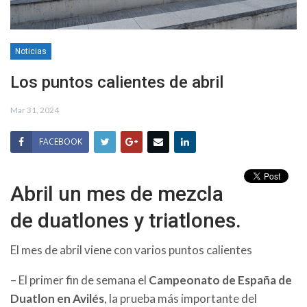
Noticias
Los puntos calientes de abril
Mar 31, 2024
FACEBOOK
Abril un mes de mezcla
de duatlones y triatlones.
El mes de abril viene con varios puntos calientes
– El primer fin de semana el
Campeonato de España de
Duatlon en Avilés
, la prueba más importante del