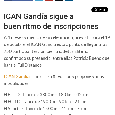
ICAN Gandía sigue a
buen ritmo de inscripciones
A 4 meses y medio de su celebración, prevista para el 19
de octubre, el ICAN Gandía está a punto de llegar a los
750 participantes.También triatletas Elite han
confirmado su presencia, entre ellas Patricia Bueno que
hará el Full Distance.
ICAN Gandía
cumplirá su XI edición y propone varias
modalidades
El Flull Distance de 3800 m – 180 km – 42 km
El Half Distance de 1900 m – 90 km – 21 km
El Short Distance de 1500 m – 41 km – 7 km