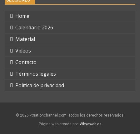
SECCIONES
Home
Calendario 2026
Material
Vídeos
Contacto
Términos legales
Política de privacidad
© 2026 - triatlonchannel.com. Todos los derechos reservados.
Página web creada por:
Whyaweb.es