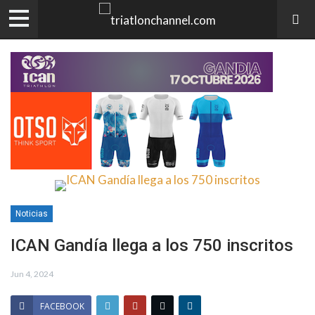
Noticias
ICAN Gandía llega a los 750 inscritos
Jun 4, 2024
FACEBOOK