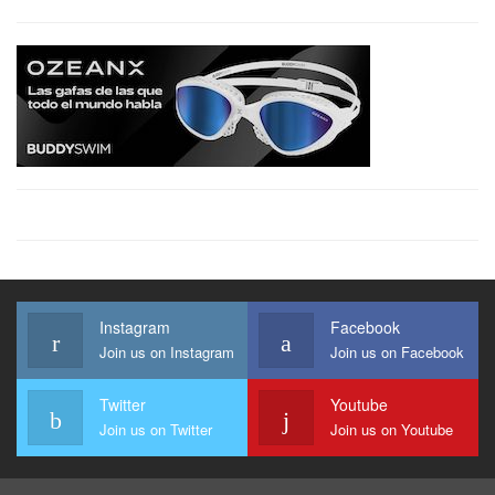
Instagram
Facebook
Join us on Instagram
Join us on Facebook
Twitter
Youtube
Join us on Twitter
Join us on Youtube