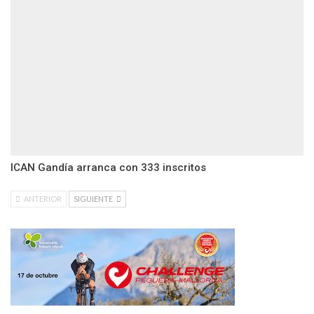
ICAN Gandía arranca con 333 inscritos
ANTERIOR
SIGUIENTE