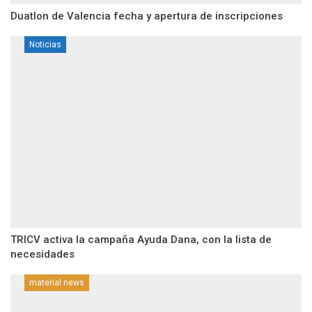
Duatlon de Valencia fecha y apertura de inscripciones
Noticias
TRICV activa la campaña Ayuda Dana, con la lista de
necesidades
material news