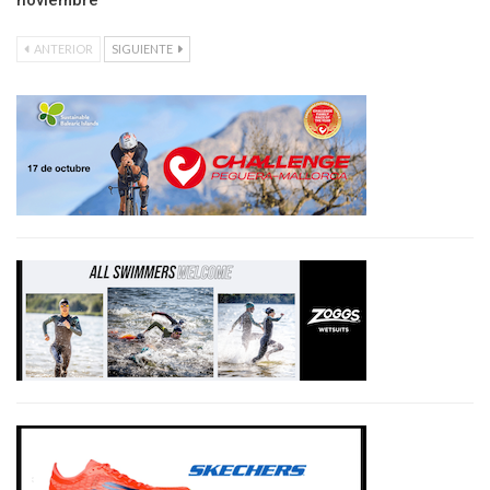
noviembre
ANTERIOR
SIGUIENTE