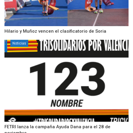
Hilario y Muñoz vencen el clasificatorio de Soria
Noticias
FETRI lanza la campaña Ayuda Dana para el 28 de