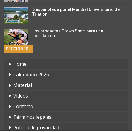
5 españoles a por el Mundial Universitario de
Triatlon
Los productos Crown Sport para una
hidratación…
SECCIONES
Home
Calendario 2026
Material
Vídeos
Contacto
Términos legales
Política de privacidad