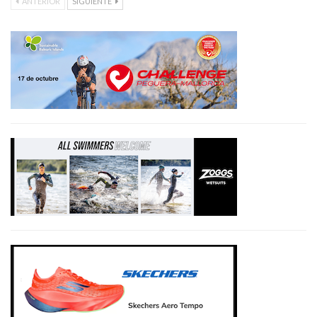
ANTERIOR
SIGUIENTE