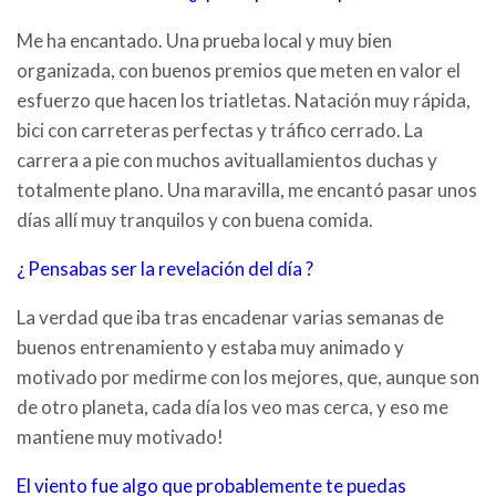
Me ha encantado. Una prueba local y muy bien
organizada, con buenos premios que meten en valor el
esfuerzo que hacen los triatletas. Natación muy rápida,
bici con carreteras perfectas y tráfico cerrado. La
carrera a pie con muchos avituallamientos duchas y
totalmente plano. Una maravilla, me encantó pasar unos
días allí muy tranquilos y con buena comida.
¿ Pensabas ser la revelación del día ?
La verdad que iba tras encadenar varias semanas de
buenos
entrenamiento y estaba muy animado y
motivado por medirme con los mejores, que, aunque son
de otro planeta, cada día los veo mas cerca, y eso me
mantiene muy motivado!
El viento fue algo que probablemente te puedas