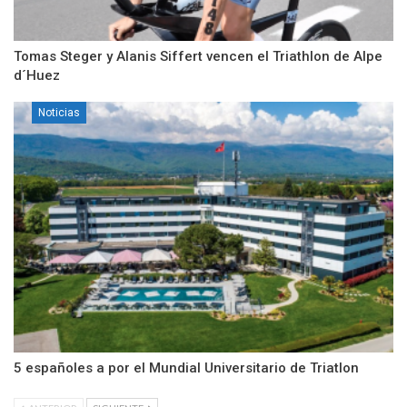
Tomas Steger y Alanis Siffert vencen el Triathlon de Alpe
d´Huez
Noticias
5 españoles a por el Mundial Universitario de Triatlon