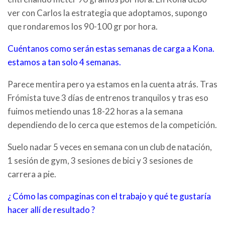
ver con Carlos la estrategia que adoptamos, supongo
que rondaremos los 90-100 gr por hora.
Cuéntanos como serán estas semanas de carga a Kona.
estamos a tan solo 4 semanas.
Parece mentira pero ya estamos en la cuenta atrás. Tras
Frómista tuve 3 días de entrenos tranquilos y tras eso
fuimos metiendo unas 18-22 horas a la semana
dependiendo de lo cerca que estemos de la competición.
Suelo nadar 5 veces en semana con un club de natación,
1 sesión de gym, 3 sesiones de bici y 3 sesiones de
carrera a pie.
¿ Cómo las compaginas con el trabajo y qué te gustaría
hacer allí de resultado ?